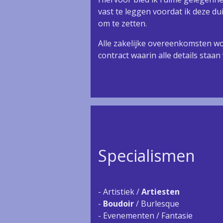
vast te leggen voordat ik deze dui
om te zetten.
Alle zakelijke overeenkomsten w
contract waarin alle details staan
Specialismen
- Artistiek /
Artiesten
-
Boudoir
/ Burlesque
- Evenementen / Fantasie