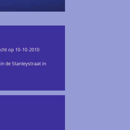
richt op 10-10-2010
in de Stanleystraat in