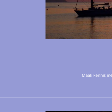
Maak kennis met 